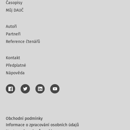
Časopisy
Můj DAUČ
Autoři
Partneři
Reference čtenářů
Kontakt
Předplatné
Nápověda
Obchodní podmínky
Informace o zpracování osobních údajů