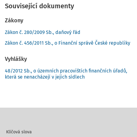
Související dokumenty
Zákony
Zákon č. 280/2009 Sb., daňový řád
Zákon č. 456/2011 Sb., o Finanční správě České republiky
Vyhlášky
48/2012 Sb., o územních pracovištích finančních úřadů,
která se nenacházejí v jejich sídlech
Klíčová slova