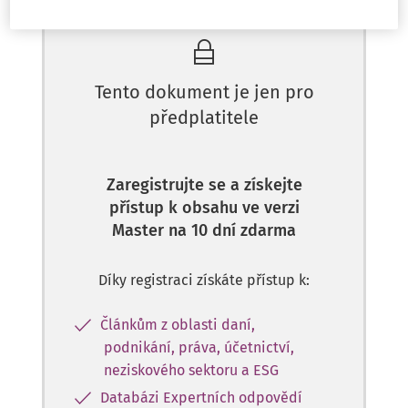
Tento dokument je jen pro
předplatitele
Zaregistrujte se a získejte
přístup k obsahu ve verzi
Master na 10 dní zdarma
Díky registraci získáte přístup k:
Článkům z oblasti daní,
podnikání, práva, účetnictví,
neziskového sektoru a ESG
Databázi Expertních odpovědí