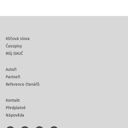
Klíčová slova
Časopisy
Můj DAUČ
Autoři
Partneři
Reference čtenářů
Kontakt
Předplatné
Nápověda