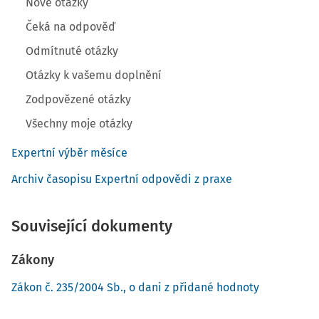
Nové otázky
Čeká na odpověď
Odmítnuté otázky
Otázky k vašemu doplnění
Zodpovězené otázky
Všechny moje otázky
Expertní výběr měsíce
Archiv časopisu Expertní odpovědi z praxe
Související dokumenty
Zákony
Zákon č. 235/2004 Sb., o dani z přidané hodnoty