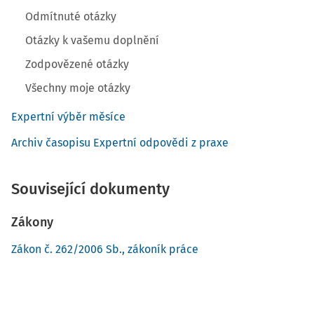
Odmítnuté otázky
Otázky k vašemu doplnění
Zodpovězené otázky
Všechny moje otázky
Expertní výběr měsíce
Archiv časopisu Expertní odpovědi z praxe
Související dokumenty
Zákony
Zákon č. 262/2006 Sb., zákoník práce