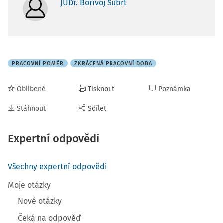
JUDr. Bořivoj Šubrt
PRACOVNÍ POMĚR
ZKRÁCENÁ PRACOVNÍ DOBA
Oblíbené
Tisknout
Poznámka
Stáhnout
Sdílet
Expertní odpovědi
Všechny expertní odpovědi
Moje otázky
Nové otázky
Čeká na odpověď