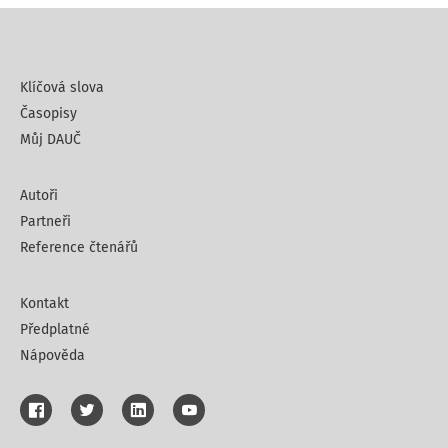
Klíčová slova
Časopisy
Můj DAUČ
Autoři
Partneři
Reference čtenářů
Kontakt
Předplatné
Nápověda