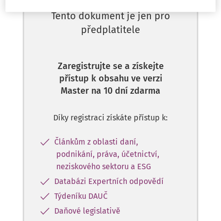
Tento dokument je jen pro
předplatitele
Zaregistrujte se a získejte
přístup k obsahu ve verzi
Master na 10 dní zdarma
Díky registraci získáte přístup k:
Článkům z oblasti daní,
podnikání, práva, účetnictví,
neziskového sektoru a ESG
Databázi Expertních odpovědí
Týdeníku DAUČ
Daňové legislativě