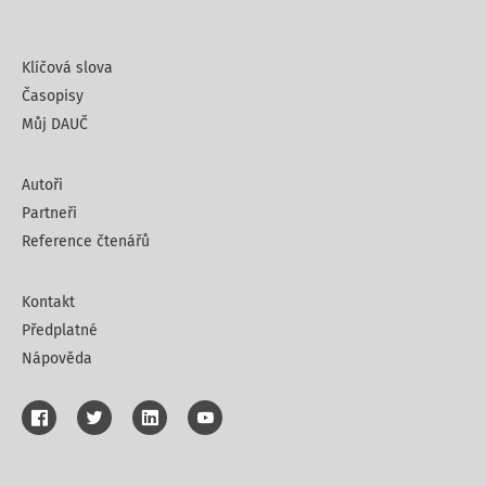
Klíčová slova
Časopisy
Můj DAUČ
Autoři
Partneři
Reference čtenářů
Kontakt
Předplatné
Nápověda