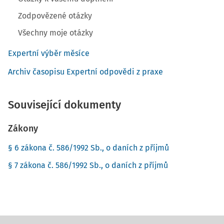
Zodpovězené otázky
Všechny moje otázky
Expertní výběr měsíce
Archiv časopisu Expertní odpovědi z praxe
Související dokumenty
Zákony
§ 6 zákona č. 586/1992 Sb., o daních z příjmů
§ 7 zákona č. 586/1992 Sb., o daních z příjmů