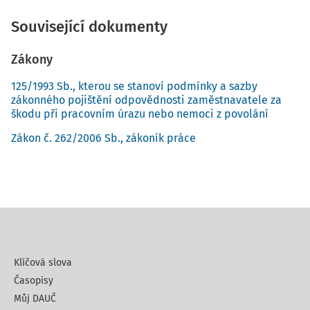
Související dokumenty
Zákony
125/1993 Sb., kterou se stanoví podmínky a sazby
zákonného pojištění odpovědnosti zaměstnavatele za
škodu při pracovním úrazu nebo nemoci z povolání
Zákon č. 262/2006 Sb., zákoník práce
Klíčová slova
Časopisy
Můj DAUČ