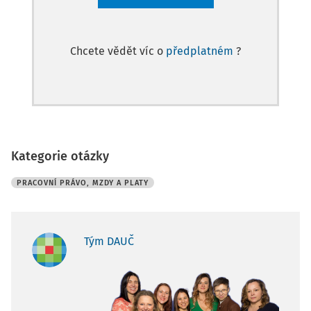
Chcete vědět víc o
předplatném
?
Kategorie otázky
PRACOVNÍ PRÁVO, MZDY A PLATY
Tým DAUČ