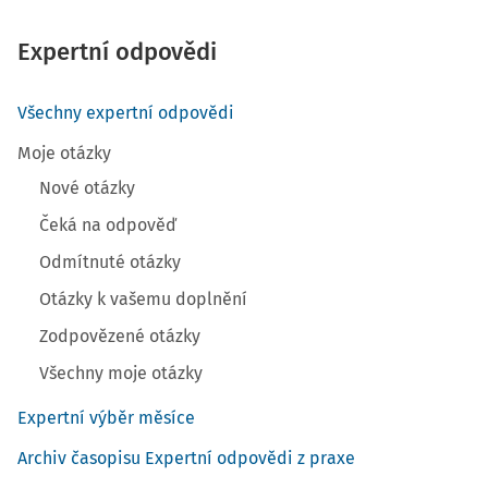
Expertní odpovědi
Všechny expertní odpovědi
Moje otázky
Nové otázky
Čeká na odpověď
Odmítnuté otázky
Otázky k vašemu doplnění
Zodpovězené otázky
Všechny moje otázky
Expertní výběr měsíce
Archiv časopisu Expertní odpovědi z praxe