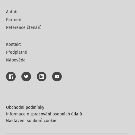
Autoři
Partneři
Reference čtenářů
Kontakt
Předplatné
Nápověda
Obchodní podmínky
Informace o zpracování osobních údajů
Nastavení souborů cookie