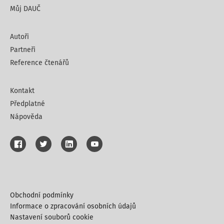
Můj DAUČ
Autoři
Partneři
Reference čtenářů
Kontakt
Předplatné
Nápověda
Obchodní podmínky
Informace o zpracování osobních údajů
Nastavení souborů cookie