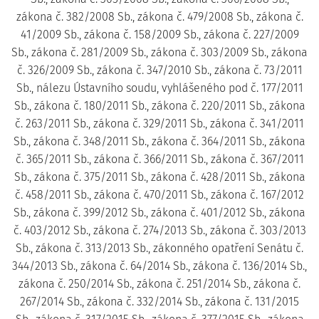
zákona č. 382/2008 Sb., zákona č. 479/2008 Sb., zákona č.
41/2009 Sb., zákona č. 158/2009 Sb., zákona č. 227/2009
Sb., zákona č. 281/2009 Sb., zákona č. 303/2009 Sb., zákona
č. 326/2009 Sb., zákona č. 347/2010 Sb., zákona č. 73/2011
Sb., nálezu Ústavního soudu, vyhlášeného pod č. 177/2011
Sb., zákona č. 180/2011 Sb., zákona č. 220/2011 Sb., zákona
č. 263/2011 Sb., zákona č. 329/2011 Sb., zákona č. 341/2011
Sb., zákona č. 348/2011 Sb., zákona č. 364/2011 Sb., zákona
č. 365/2011 Sb., zákona č. 366/2011 Sb., zákona č. 367/2011
Sb., zákona č. 375/2011 Sb., zákona č. 428/2011 Sb., zákona
č. 458/2011 Sb., zákona č. 470/2011 Sb., zákona č. 167/2012
Sb., zákona č. 399/2012 Sb., zákona č. 401/2012 Sb., zákona
č. 403/2012 Sb., zákona č. 274/2013 Sb., zákona č. 303/2013
Sb., zákona č. 313/2013 Sb., zákonného opatření Senátu č.
344/2013 Sb., zákona č. 64/2014 Sb., zákona č. 136/2014 Sb.,
zákona č. 250/2014 Sb., zákona č. 251/2014 Sb., zákona č.
267/2014 Sb., zákona č. 332/2014 Sb., zákona č. 131/2015