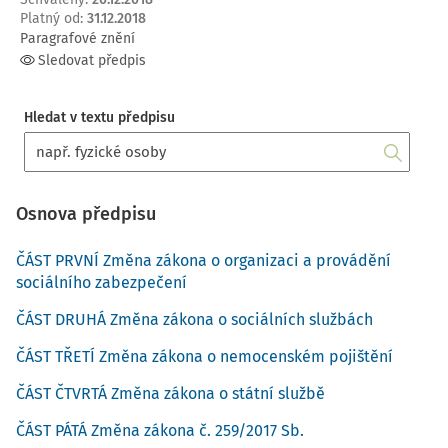
Platný od
:
31.12.2018
Paragrafové znění
Sledovat předpis
Hledat v textu předpisu
Osnova předpisu
ČÁST PRVNÍ Změna zákona o organizaci a provádění
sociálního zabezpečení
ČÁST DRUHÁ Změna zákona o sociálních službách
ČÁST TŘETÍ Změna zákona o nemocenském pojištění
ČÁST ČTVRTÁ Změna zákona o státní službě
ČÁST PÁTÁ Změna zákona č. 259/2017 Sb.