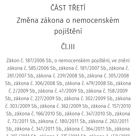
ČÁST TŘETÍ
Změna zákona o nemocenském
pojištění
Čl.III
Zákon č. 187/2006 Sb., o nemocenském pojištění, ve znění
zákona č. 585/2006 Sb., zákona č. 181/2007 Sb., zákona č.
261/2007 Sb., zákona č. 239/2008 Sb., zákona č. 305/2008
Sb., zákona č. 306/2008 Sb., zákona č. 479/2008 Sb., zákona
č. 2/2009 Sb., zákona č. 41/2009 Sb., zákona č. 158/2009
Sb., zákona č. 227/2009 Sb., zákona č. 302/2009 Sb., zákona
č. 303/2009 Sb., zákona č. 362/2009 Sb., zákona č. 157/2010
Sb., zákona č. 166/2010 Sb., zákona č. 347/2010 Sb., zákona
č. 73/2011 Sb., zákona č. 180/2011 Sb., zákona č. 263/2011
Sb., zákona č. 341/2011 Sb., zákona č. 364/2011 Sb., zákona