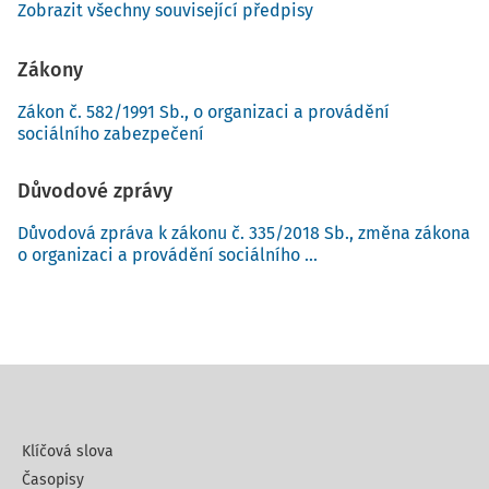
Zobrazit všechny související předpisy
Zákony
Zákon č. 582/1991 Sb., o organizaci a provádění
sociálního zabezpečení
Důvodové zprávy
Důvodová zpráva k zákonu č. 335/2018 Sb., změna zákona
o organizaci a provádění sociálního ...
Klíčová slova
Časopisy