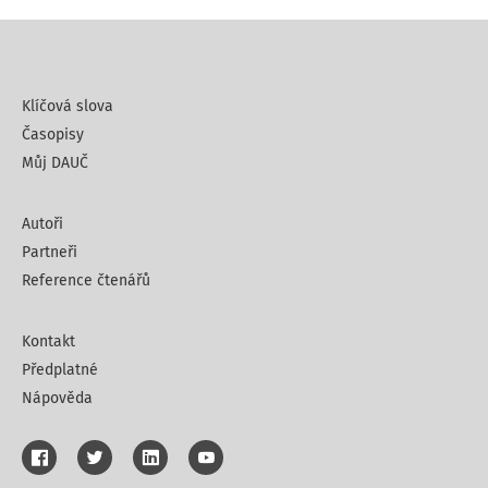
Klíčová slova
Časopisy
Můj DAUČ
Autoři
Partneři
Reference čtenářů
Kontakt
Předplatné
Nápověda