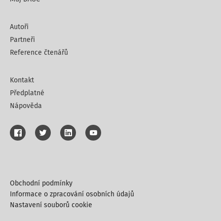
Autoři
Partneři
Reference čtenářů
Kontakt
Předplatné
Nápověda
Obchodní podmínky
Informace o zpracování osobních údajů
Nastavení souborů cookie