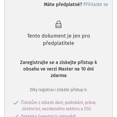
Máte předplatné?
Přihlaste se
Tento dokument je jen pro
předplatitele
Zaregistrujte se a získejte přístup k
obsahu ve verzi Master na 10 dní
zdarma
Díky registraci získáte přístup k:
Článkům z oblasti daní, podnikání, práva,
účetnictví, neziskového sektoru a ESG
Databázi Expertních odpovědí