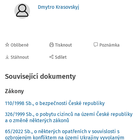
Dmytro Krasovskyj
Oblíbené
Tisknout
Poznámka
Stáhnout
Sdílet
Související dokumenty
Zákony
110/1998 Sb., o bezpečnosti České republiky
326/1999 Sb., o pobytu cizinců na území České republiky
a o změně některých zákonů
65/2022 Sb., o některých opatřeních v souvislosti s
ozbrojeným konfliktem na území Ukrajiny vyvolaným