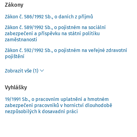
Zákony
Zákon č. 586/1992 Sb., o daních z příjmů
Zákon č. 589/1992 Sb., o pojistném na sociální
zabezpečení a příspěvku na státní politiku
zaměstnanosti
Zákon č. 592/1992 Sb., o pojistném na veřejné zdravotní
pojištění
Zobrazit vše (1)
Vyhlášky
19/1991 Sb., o pracovním uplatnění a hmotném
zabezpečení pracovníků v hornictví dlouhodobě
nezpůsobilých k dosavadní práci