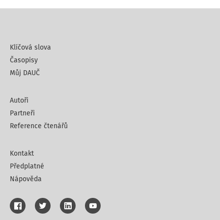
Klíčová slova
Časopisy
Můj DAUČ
Autoři
Partneři
Reference čtenářů
Kontakt
Předplatné
Nápověda