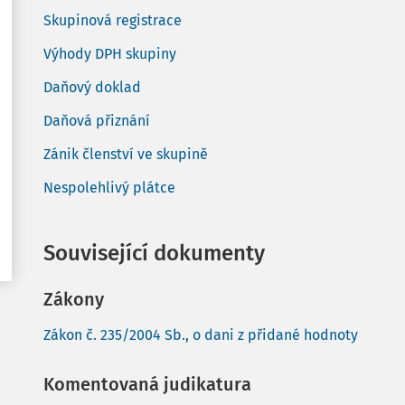
Skupinová registrace
Výhody DPH skupiny
Daňový doklad
Daňová přiznání
Zánik členství ve skupině
Nespolehlivý plátce
Související dokumenty
Zákony
Zákon č. 235/2004 Sb., o dani z přidané hodnoty
Komentovaná judikatura