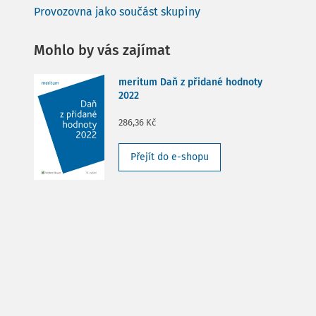
Provozovna jako součást skupiny
Mohlo by vás zajímat
meritum Daň z přidané hodnoty
2022
286,36 Kč
Přejít do e-shopu