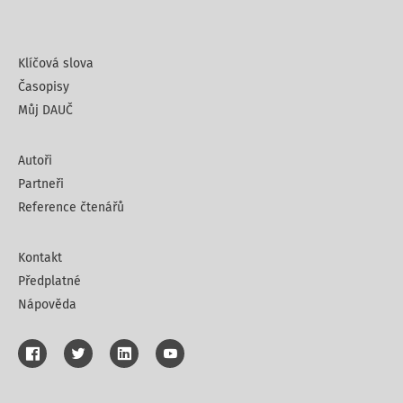
Klíčová slova
Časopisy
Můj DAUČ
Autoři
Partneři
Reference čtenářů
Kontakt
Předplatné
Nápověda