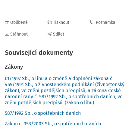
Oblíbené
Tisknout
Poznámka
Stáhnout
Sdílet
Související dokumenty
Zákony
61/1997 Sb., o lihu a o změně a doplnění zákona č.
455/1991 Sb., o živnostenském podnikání (živnostenský
zákon), ve znění pozdějších předpisů, a zákona České
národní rady č. 587/1992 Sb., o spotřebních daních, ve
znění pozdějších předpisů, (zákon o lihu)
587/1992 Sb., o spotřebních daních
Zákon č. 353/2003 Sb., o spotřebních daních