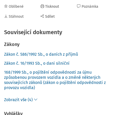
Oblíbené
Tisknout
Poznámka
Stáhnout
Sdílet
Související dokumenty
Zákony
Zákon č. 586/1992 Sb., o daních z příjmů
Zákon č. 16/1993 Sb., o dani silniční
168/1999 Sb., o pojištění odpovědnosti za újmu
způsobenou provozem vozidla a o změně některých
souvisejících zákonů (zákon o pojištění odpovědnosti z
provozu vozidla)
Zobrazit vše (4)
Vyhlášky