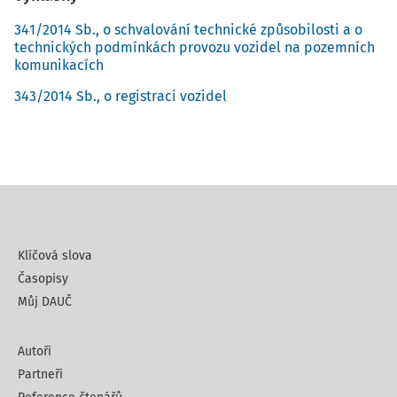
341/2014 Sb., o schvalování technické způsobilosti a o
technických podmínkách provozu vozidel na pozemních
komunikacích
343/2014 Sb., o registraci vozidel
Klíčová slova
Časopisy
Můj DAUČ
Autoři
Partneři