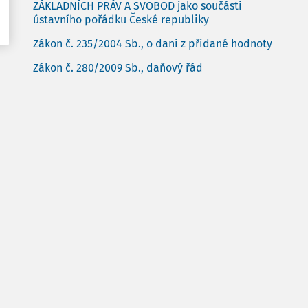
ZÁKLADNÍCH PRÁV A SVOBOD jako součásti
ústavního pořádku České republiky
Zákon č. 235/2004 Sb., o dani z přidané hodnoty
Zákon č. 280/2009 Sb., daňový řád