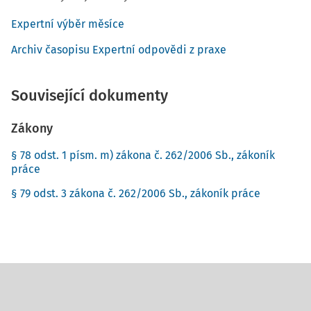
Expertní výběr měsíce
Archiv časopisu Expertní odpovědi z praxe
Související dokumenty
Zákony
§ 78 odst. 1 písm. m) zákona č. 262/2006 Sb., zákoník
práce
§ 79 odst. 3 zákona č. 262/2006 Sb., zákoník práce