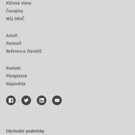
Klíčová slova
Časopisy
Můj DAUČ
Autoři
Partneři
Reference čtenářů
Kontakt
Předplatné
Nápověda
Obchodní podmínky