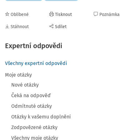
Oblíbené
Tisknout
Poznámka
Stáhnout
Sdílet
Expertní odpovědi
Všechny expertní odpovědi
Moje otázky
Nové otázky
Čeká na odpověď
Odmítnuté otázky
Otázky k vašemu doplnění
Zodpovězené otázky
Všechny moje otázky