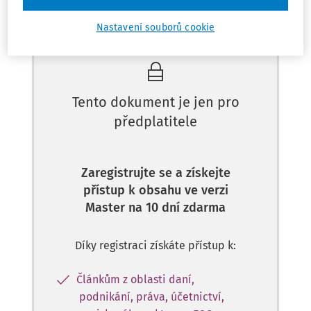
Máte předplatné?
Přihlaste se
Nastavení souborů cookie
Tento dokument je jen pro
předplatitele
Zaregistrujte se a získejte
přístup k obsahu ve verzi
Master na 10 dní zdarma
Díky registraci získáte přístup k:
Článkům z oblasti daní,
podnikání, práva, účetnictví,