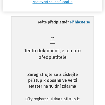
Nastavení souborů cookie
Odpověď
Máte předplatné?
Přihlaste se
Tento dokument je jen pro
předplatitele
Zaregistrujte se a získejte
přístup k obsahu ve verzi
Master na 10 dní zdarma
Díky registraci získáte přístup k: