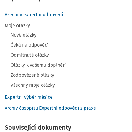
Všechny expertní odpovědi
Moje otázky
Nové otázky
Čeká na odpověď
Odmítnuté otázky
Otázky k vašemu doplnění
Zodpovězené otázky
Všechny moje otázky
Expertní výběr měsíce
Archiv časopisu Expertní odpovědi z praxe
Související dokumenty