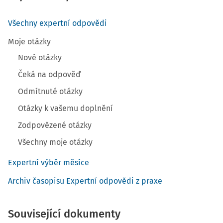
Všechny expertní odpovědi
Moje otázky
Nové otázky
Čeká na odpověď
Odmítnuté otázky
Otázky k vašemu doplnění
Zodpovězené otázky
Všechny moje otázky
Expertní výběr měsíce
Archiv časopisu Expertní odpovědi z praxe
Související dokumenty