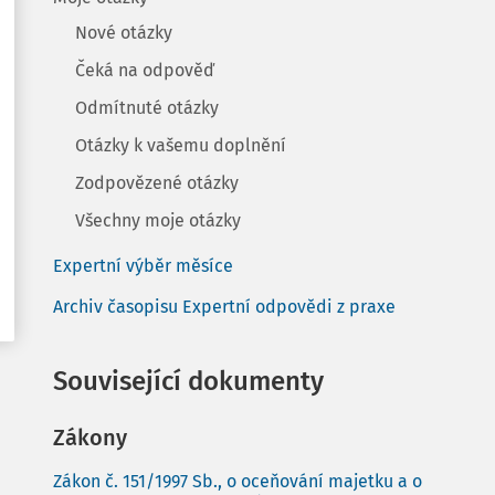
Nové otázky
Čeká na odpověď
Odmítnuté otázky
Otázky k vašemu doplnění
Zodpovězené otázky
Všechny moje otázky
Expertní výběr měsíce
Archiv časopisu Expertní odpovědi z praxe
Související dokumenty
Zákony
Zákon č. 151/1997 Sb., o oceňování majetku a o