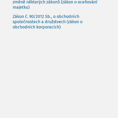
změně některých zákonů (zákon o oceňování
majetku)
Zákon č. 90/2012 Sb., o obchodních
společnostech a družstvech (zákon o
obchodních korporacích)