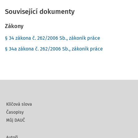
Související dokumenty
Zákony
§ 34 zákona č. 262/2006 Sb., zákoník práce
§ 34a zákona č. 262/2006 Sb., zákoník práce
Klíčová slova
Časopisy
Můj DAUČ
Autoři