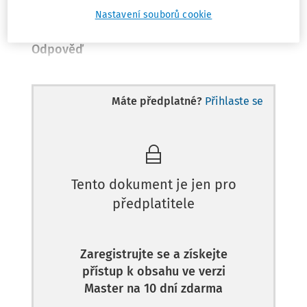
Nastavení souborů cookie
Odpověď
Máte předplatné?
Přihlaste se
Tento dokument je jen pro
předplatitele
Zaregistrujte se a získejte
přístup k obsahu ve verzi
Master na 10 dní zdarma