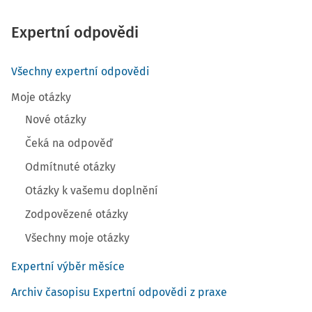
Expertní odpovědi
Všechny expertní odpovědi
Moje otázky
Nové otázky
Čeká na odpověď
Odmítnuté otázky
Otázky k vašemu doplnění
Zodpovězené otázky
Všechny moje otázky
Expertní výběr měsíce
Archiv časopisu Expertní odpovědi z praxe