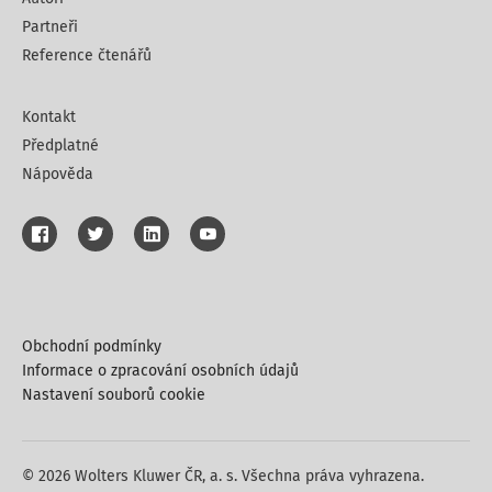
Partneři
Reference čtenářů
Kontakt
Předplatné
Nápověda
Obchodní podmínky
Informace o zpracování osobních údajů
Nastavení souborů cookie
© 2026 Wolters Kluwer ČR, a. s. Všechna práva vyhrazena.