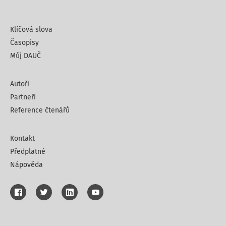
Klíčová slova
Časopisy
Můj DAUČ
Autoři
Partneři
Reference čtenářů
Kontakt
Předplatné
Nápověda