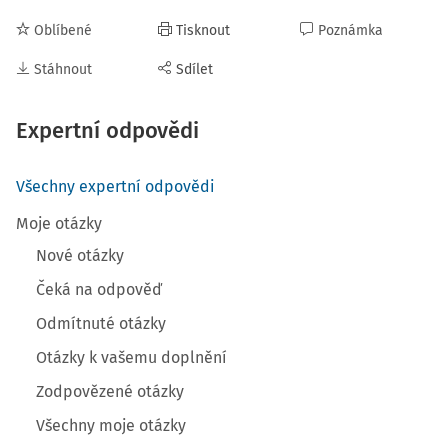
Oblíbené
Tisknout
Poznámka
Stáhnout
Sdílet
Expertní odpovědi
Všechny expertní odpovědi
Moje otázky
Nové otázky
Čeká na odpověď
Odmítnuté otázky
Otázky k vašemu doplnění
Zodpovězené otázky
Všechny moje otázky