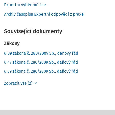
Expertní výběr měsíce
Archiv časopisu Expertní odpovědi z praxe
Související dokumenty
Zákony
§ 89 zákona č. 280/2009 Sb., daňový řád
§ 47 zákona č. 280/2009 Sb., daňový řád
§ 39 zákona č. 280/2009 Sb., daňový řád
Zobrazit vše (2)