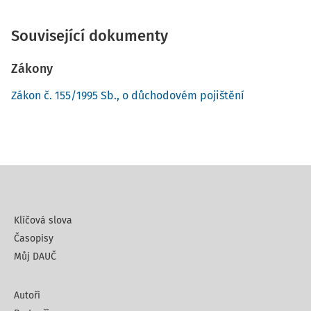
Související dokumenty
Zákony
Zákon č. 155/1995 Sb., o důchodovém pojištění
Klíčová slova
Časopisy
Můj DAUČ
Autoři