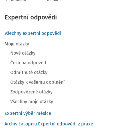
Expertní odpovědi
Všechny expertní odpovědi
Moje otázky
Nové otázky
Čeká na odpověď
Odmítnuté otázky
Otázky k vašemu doplnění
Zodpovězené otázky
Všechny moje otázky
Expertní výběr měsíce
Archiv časopisu Expertní odpovědi z praxe