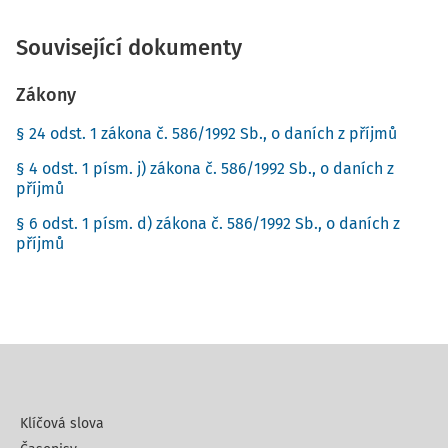
Související dokumenty
Zákony
§ 24 odst. 1 zákona č. 586/1992 Sb., o daních z příjmů
§ 4 odst. 1 písm. j) zákona č. 586/1992 Sb., o daních z
příjmů
§ 6 odst. 1 písm. d) zákona č. 586/1992 Sb., o daních z
příjmů
Klíčová slova