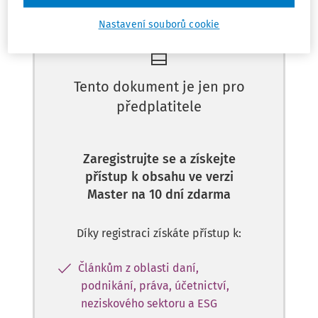
Máte předplatné?
Přihlaste se
Nastavení souborů cookie
Tento dokument je jen pro
předplatitele
Zaregistrujte se a získejte
přístup k obsahu ve verzi
Master na 10 dní zdarma
Díky registraci získáte přístup k:
Článkům z oblasti daní,
podnikání, práva, účetnictví,
neziskového sektoru a ESG