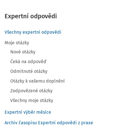
Expertní odpovědi
Všechny expertní odpovědi
Moje otázky
Nové otázky
Čeká na odpověď
Odmítnuté otázky
Otázky k vašemu doplnění
Zodpovězené otázky
Všechny moje otázky
Expertní výběr měsíce
Archiv časopisu Expertní odpovědi z praxe