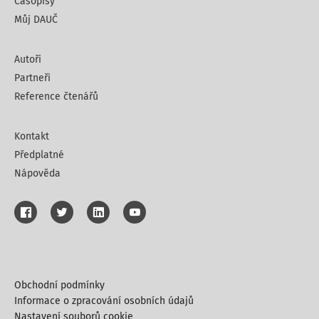
Časopisy
Můj DAUČ
Autoři
Partneři
Reference čtenářů
Kontakt
Předplatné
Nápověda
Obchodní podmínky
Informace o zpracování osobních údajů
Nastavení souborů cookie