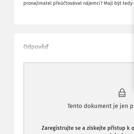
pronajímatel přeúčtovávat nájemci? Mají být tedy 
Odpověď
Tento dokument je jen p
Zaregistrujte se a získejte přístup k