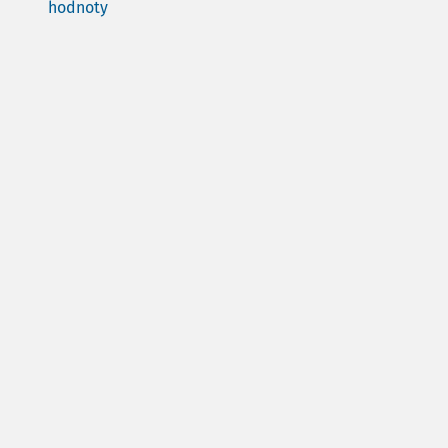
hodnoty