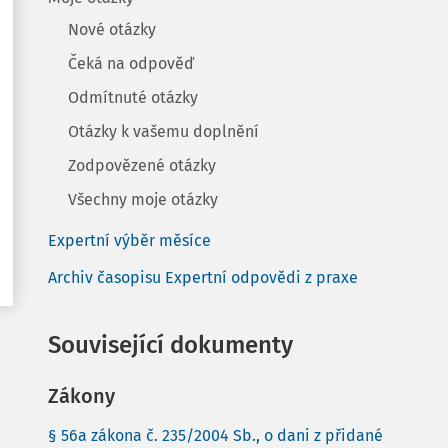
Nové otázky
Čeká na odpověď
Odmítnuté otázky
Otázky k vašemu doplnění
Zodpovězené otázky
Všechny moje otázky
Expertní výběr měsíce
Archiv časopisu Expertní odpovědi z praxe
Související dokumenty
Zákony
§ 56a zákona č. 235/2004 Sb., o dani z přidané