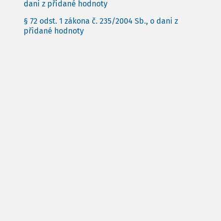
dani z přidané hodnoty
§ 72 odst. 1 zákona č. 235/2004 Sb., o dani z
přidané hodnoty