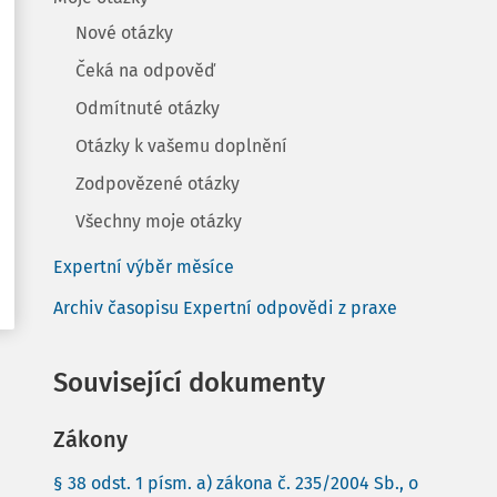
Nové otázky
Čeká na odpověď
Odmítnuté otázky
Otázky k vašemu doplnění
Zodpovězené otázky
Všechny moje otázky
Expertní výběr měsíce
Archiv časopisu Expertní odpovědi z praxe
Související dokumenty
Zákony
§ 38 odst. 1 písm. a) zákona č. 235/2004 Sb., o