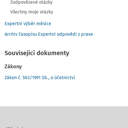
Zodpovězené otázky
Všechny moje otázky
Expertní výběr měsíce
Archiv časopisu Expertní odpovědi z praxe
Související dokumenty
Zákony
Zákon č. 563/1991 Sb., o účetnictví