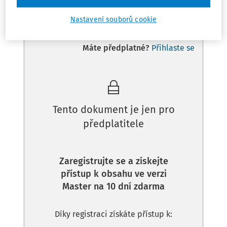
Odpověď
Nastavení souborů cookie
Máte předplatné?
Přihlaste se
Tento dokument je jen pro
předplatitele
Zaregistrujte se a získejte
přístup k obsahu ve verzi
Master na 10 dní zdarma
Díky registraci získáte přístup k: