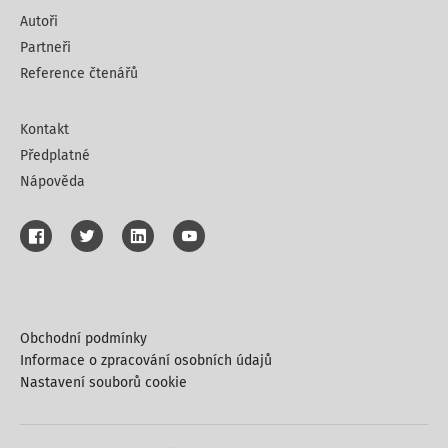
Autoři
Partneři
Reference čtenářů
Kontakt
Předplatné
Nápověda
Obchodní podmínky
Informace o zpracování osobních údajů
Nastavení souborů cookie