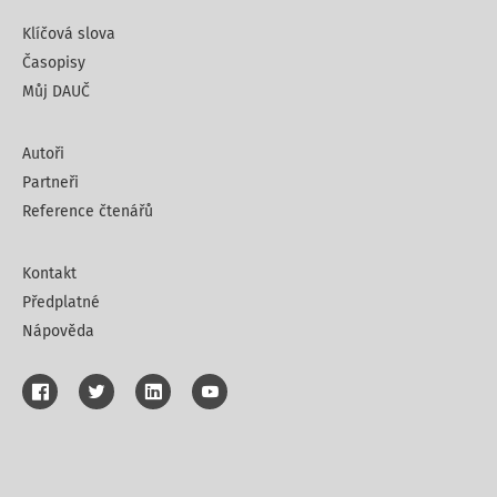
Klíčová slova
Časopisy
Můj DAUČ
Autoři
Partneři
Reference čtenářů
Kontakt
Předplatné
Nápověda