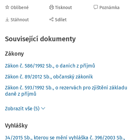
Oblíbené
Tisknout
Poznámka
Stáhnout
Sdílet
Související dokumenty
Zákony
Zákon č. 586/1992 Sb., o daních z příjmů
Zákon č. 89/2012 Sb., občanský zákoník
Zákon č. 593/1992 Sb., o rezervách pro zjištění základu
daně z příjmů
Zobrazit vše (5)
Vyhlášky
34/2015 Sb., kterou se mění vyhláška č. 396/2003 Sb.,