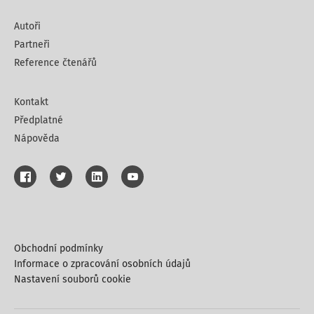
Autoři
Partneři
Reference čtenářů
Kontakt
Předplatné
Nápověda
Obchodní podmínky
Informace o zpracování osobních údajů
Nastavení souborů cookie