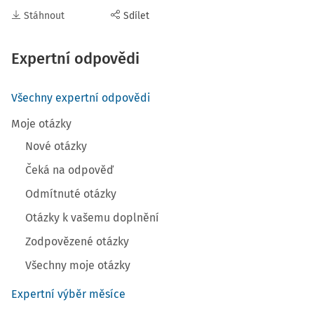
Stáhnout
Sdílet
Expertní odpovědi
Všechny expertní odpovědi
Moje otázky
Nové otázky
Čeká na odpověď
Odmítnuté otázky
Otázky k vašemu doplnění
Zodpovězené otázky
Všechny moje otázky
Expertní výběr měsíce