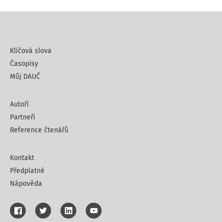
Klíčová slova
Časopisy
Můj DAUČ
Autoři
Partneři
Reference čtenářů
Kontakt
Předplatné
Nápověda