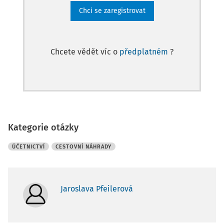
Chci se zaregistrovat
Chcete vědět víc o
předplatném
?
Kategorie otázky
ÚČETNICTVÍ
CESTOVNÍ NÁHRADY
Jaroslava Pfeilerová