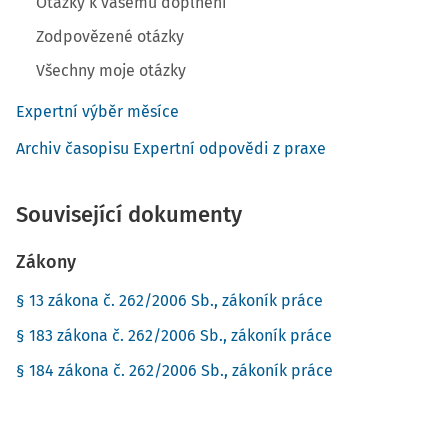
Otázky k vašemu doplnění
Zodpovězené otázky
Všechny moje otázky
Expertní výběr měsíce
Archiv časopisu Expertní odpovědi z praxe
Související dokumenty
Zákony
§ 13 zákona č. 262/2006 Sb., zákoník práce
§ 183 zákona č. 262/2006 Sb., zákoník práce
§ 184 zákona č. 262/2006 Sb., zákoník práce