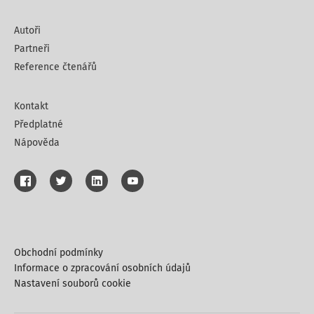
Autoři
Partneři
Reference čtenářů
Kontakt
Předplatné
Nápověda
Obchodní podmínky
Informace o zpracování osobních údajů
Nastavení souborů cookie