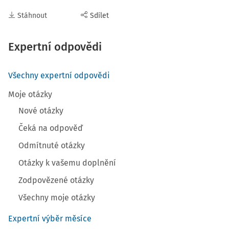
Stáhnout
Sdílet
Expertní odpovědi
Všechny expertní odpovědi
Moje otázky
Nové otázky
Čeká na odpověď
Odmítnuté otázky
Otázky k vašemu doplnění
Zodpovězené otázky
Všechny moje otázky
Expertní výběr měsíce