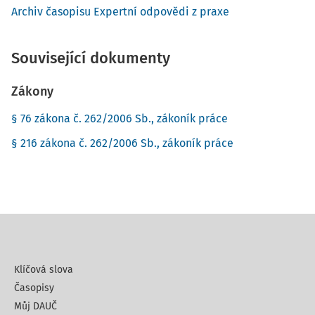
Archiv časopisu Expertní odpovědi z praxe
Související dokumenty
Zákony
§ 76 zákona č. 262/2006 Sb., zákoník práce
§ 216 zákona č. 262/2006 Sb., zákoník práce
Klíčová slova
Časopisy
Můj DAUČ