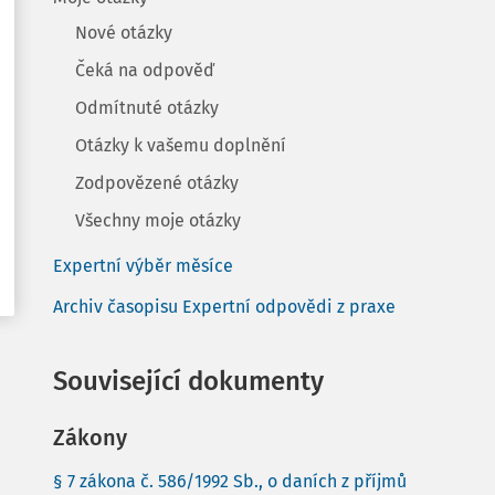
Nové otázky
Čeká na odpověď
Odmítnuté otázky
Otázky k vašemu doplnění
Zodpovězené otázky
Všechny moje otázky
Expertní výběr měsíce
Archiv časopisu Expertní odpovědi z praxe
Související dokumenty
Zákony
§ 7 zákona č. 586/1992 Sb., o daních z příjmů