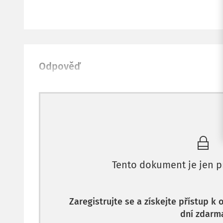
Odpověď
Tento dokument je jen p
Zaregistrujte se a získejte přístup k
dní zdarm