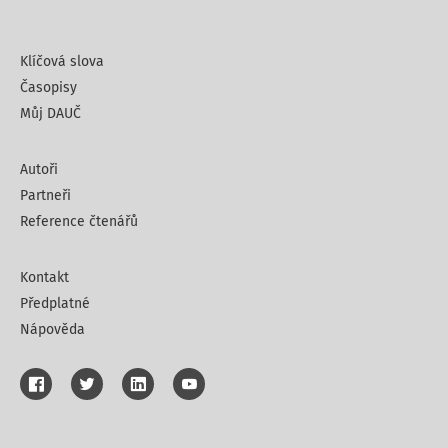
Klíčová slova
Časopisy
Můj DAUČ
Autoři
Partneři
Reference čtenářů
Kontakt
Předplatné
Nápověda