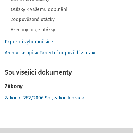
Otázky k vašemu doplnění
Zodpovězené otázky
Všechny moje otázky
Expertní výběr měsíce
Archiv časopisu Expertní odpovědi z praxe
Související dokumenty
Zákony
Zákon č. 262/2006 Sb., zákoník práce