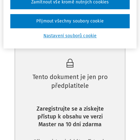
Zamítnout vše kromě nutných cookies
Odpověď
Přijmout všechny soubory cookie
Nastavení souborů cookie
Máte předplatné?
Přihlaste se
Tento dokument je jen pro
předplatitele
Zaregistrujte se a získejte
přístup k obsahu ve verzi
Master na 10 dní zdarma