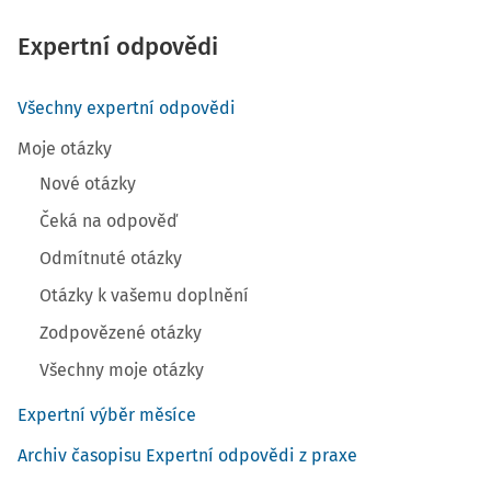
Expertní odpovědi
Všechny expertní odpovědi
Moje otázky
Nové otázky
Čeká na odpověď
Odmítnuté otázky
Otázky k vašemu doplnění
Zodpovězené otázky
Všechny moje otázky
Expertní výběr měsíce
Archiv časopisu Expertní odpovědi z praxe