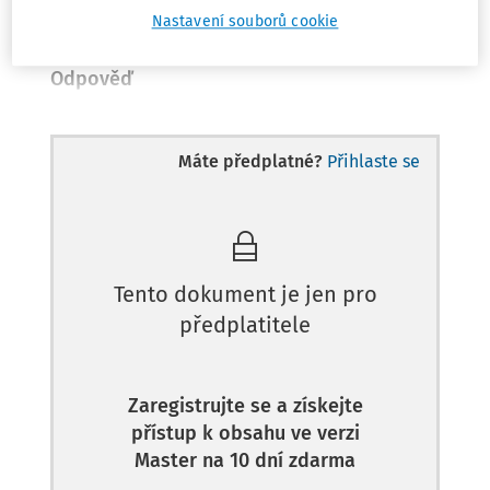
Nastavení souborů cookie
Odpověď
Máte předplatné?
Přihlaste se
Tento dokument je jen pro
předplatitele
Zaregistrujte se a získejte
přístup k obsahu ve verzi
Master na 10 dní zdarma