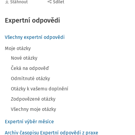
Stáhnout
Sdílet
Expertní odpovědi
Všechny expertní odpovědi
Moje otázky
Nové otázky
Čeká na odpověď
Odmítnuté otázky
Otázky k vašemu doplnění
Zodpovězené otázky
Všechny moje otázky
Expertní výběr měsíce
Archiv časopisu Expertní odpovědi z praxe