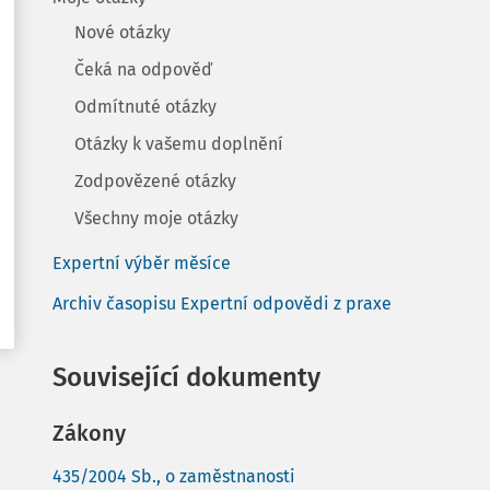
Nové otázky
Čeká na odpověď
Odmítnuté otázky
Otázky k vašemu doplnění
Zodpovězené otázky
Všechny moje otázky
Expertní výběr měsíce
Archiv časopisu Expertní odpovědi z praxe
Související dokumenty
Zákony
435/2004 Sb., o zaměstnanosti