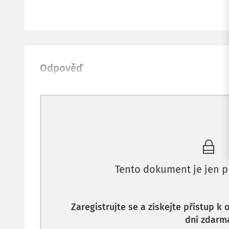
Odpověď
Tento dokument je jen p
Zaregistrujte se a získejte přístup k
dní zdarm