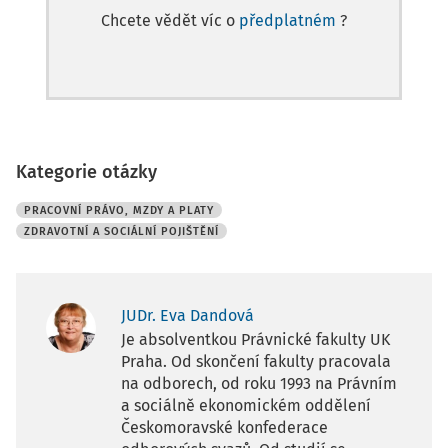
Chcete vědět víc o
předplatném
?
Kategorie otázky
PRACOVNÍ PRÁVO, MZDY A PLATY
ZDRAVOTNÍ A SOCIÁLNÍ POJIŠTĚNÍ
JUDr. Eva Dandová
Je absolventkou Právnické fakulty UK
Praha. Od skončení fakulty pracovala
na odborech, od roku 1993 na Právním
a sociálně ekonomickém oddělení
Českomoravské konfederace