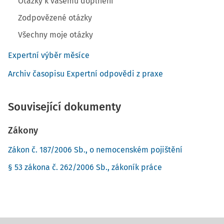
Otázky k vašemu doplnění
Zodpovězené otázky
Všechny moje otázky
Expertní výběr měsíce
Archiv časopisu Expertní odpovědi z praxe
Související dokumenty
Zákony
Zákon č. 187/2006 Sb., o nemocenském pojištění
§ 53 zákona č. 262/2006 Sb., zákoník práce