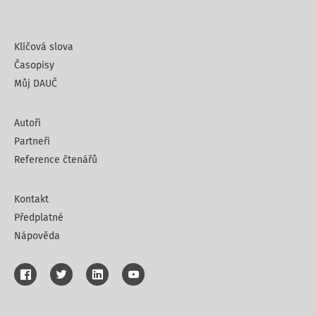
Klíčová slova
Časopisy
Můj DAUČ
Autoři
Partneři
Reference čtenářů
Kontakt
Předplatné
Nápověda