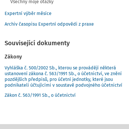
Všechny moje otázky
Expertní výběr měsíce
Archiv časopisu Expertní odpovědi z praxe
Související dokumenty
Zákony
Vyhláška č. 500/2002 Sb., kterou se provádějí některá
ustanovení zákona č. 563/1991 Sb., o účetnictví, ve znění
pozdějších předpisů, pro účetní jednotky, které jsou
podnikateli účtujícími v soustavě podvojného účetnictví
Zákon č. 563/1991 Sb., o účetnictví