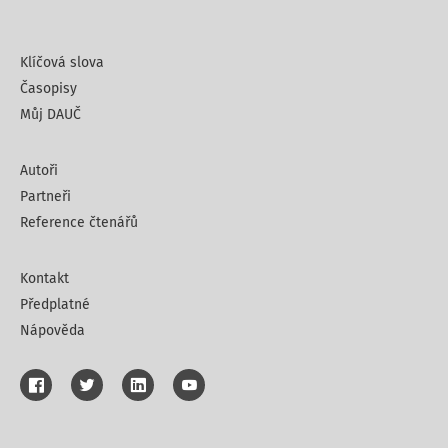
Klíčová slova
Časopisy
Můj DAUČ
Autoři
Partneři
Reference čtenářů
Kontakt
Předplatné
Nápověda