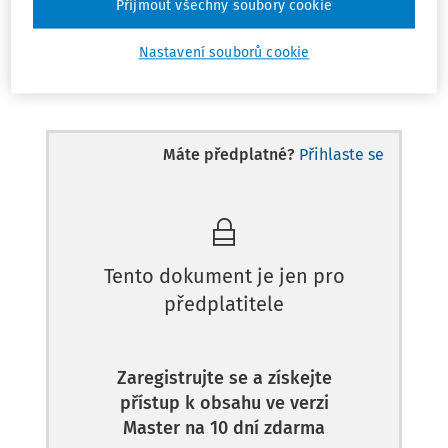
Přijmout všechny soubory cookie
Nastavení souborů cookie
Odpověď
Máte předplatné?
Přihlaste se
Tento dokument je jen pro
předplatitele
Zaregistrujte se a získejte
přístup k obsahu ve verzi
Master na 10 dní zdarma