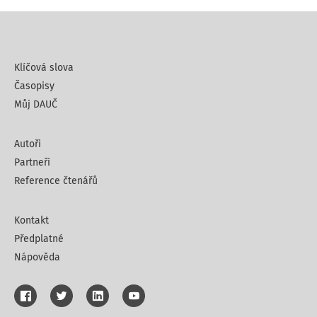
Klíčová slova
Časopisy
Můj DAUČ
Autoři
Partneři
Reference čtenářů
Kontakt
Předplatné
Nápověda