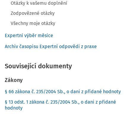
Otázky k vašemu doplnění
Zodpovězené otázky
Všechny moje otázky
Expertní výběr měsíce
Archiv časopisu Expertní odpovědi z praxe
Související dokumenty
Zákony
§ 66 zákona č. 235/2004 Sb., o dani z přidané hodnoty
§ 13 odst. 1 zákona č. 235/2004 Sb., o dani z přidané
hodnoty