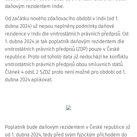
daňovým rezidentem Indie.
Od začátku nového zdaňovacího období v Indii (od 1.
dubna 2024) už nejsou naplněny podmínky daňové
rezidence v Indii dle vnitrostátních právních předpisů. Od
1. dubna 2024 je tak poplatník daňovým rezidentem dle
vnitrostátních právních předpisů (ZDP) pouze v České
republice. Proto od tohoto data již nedochází ke konfliktu
vnitrostátních právních předpisů obou smluvních států.
Článek 4 odst. 2 SZDZ proto není možné pro období od 1.
dubna 2024 aplikovat.
Poplatník bude daňovým rezidentem v České republice již
od 1. dubna 2024, tedy před svým fyzickým příchodem do