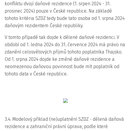
konfliktu dvojí daňové rezidence (1. srpen 2024 - 31.
prosinec 2024) pouze v České republice. Na základě
tohoto kritéria SZDZ tedy bude tato osoba od 1. srpna 2024
daňovým rezidentem České republiky.
V tomto případě tak dojde k
dělené daňové rezidenci
. V
období od 1. ledna 2024 do 31. července 2024 má právo na
zdanění celosvětových příjmů tohoto poplatníka Thajsko.
Od 1. srpna 2024 dojde ke změně daňové rezidence a
neomezenou daňovou povinnost bude mít poplatník od
tohoto data v České republice.
3.4. Modelový příklad (ne)uplatnění SZDZ - dělená daňová
rezidence a zahraniční právní úprava, podle které