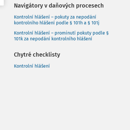
Navigátory v daňových procesech
Kontrolní hlášení – pokuty za nepodání
kontrolního hlášení podle § 101h a § 101j
Kontrolní hlášení – prominutí pokuty podle §
101k za nepodání kontrolního hlášení
Chytré checklisty
Kontrolní hlášení