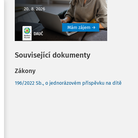
Související dokumenty
Zákony
196/2022 Sb., o jednorázovém příspěvku na dítě