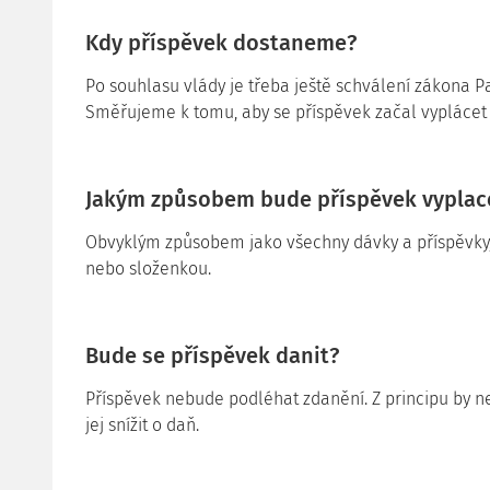
Kdy příspěvek dostaneme?
Po souhlasu vlády je třeba ještě schválení zákona 
Směřujeme k tomu, aby se příspěvek začal vyplácet 
Jakým způsobem bude příspěvek vyplac
Obvyklým způsobem jako všechny dávky a příspěvky
nebo složenkou.
Bude se příspěvek danit?
Příspěvek nebude podléhat zdanění. Z principu by n
jej snížit o daň.