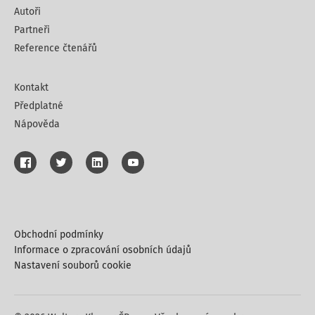
Autoři
Partneři
Reference čtenářů
Kontakt
Předplatné
Nápověda
Obchodní podmínky
Informace o zpracování osobních údajů
Nastavení souborů cookie