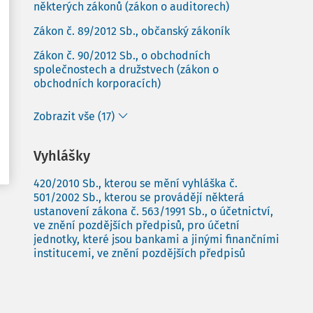
některých zákonů (zákon o auditorech)
Zákon č. 89/2012 Sb., občanský zákoník
Zákon č. 90/2012 Sb., o obchodních
společnostech a družstvech (zákon o
obchodních korporacích)
Zobrazit vše (17)
Vyhlášky
420/2010 Sb., kterou se mění vyhláška č.
501/2002 Sb., kterou se provádějí některá
ustanovení zákona č. 563/1991 Sb., o účetnictví,
ve znění pozdějších předpisů, pro účetní
jednotky, které jsou bankami a jinými finančními
institucemi, ve znění pozdějších předpisů