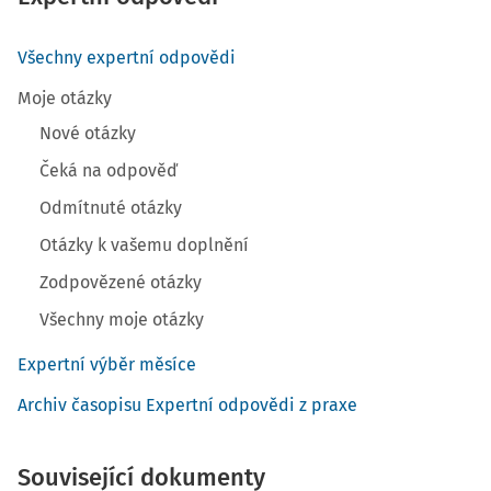
Všechny expertní odpovědi
Moje otázky
Nové otázky
Čeká na odpověď
Odmítnuté otázky
Otázky k vašemu doplnění
Zodpovězené otázky
Všechny moje otázky
Expertní výběr měsíce
Archiv časopisu Expertní odpovědi z praxe
Související dokumenty