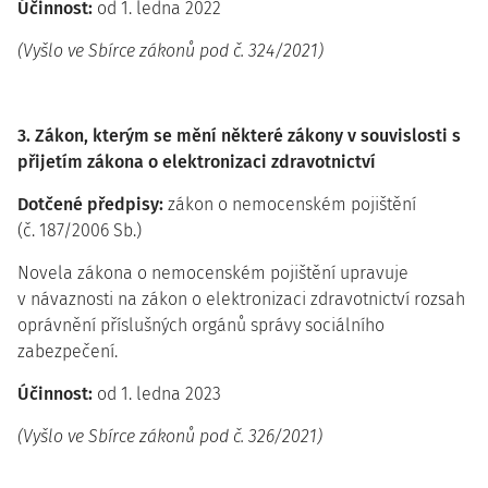
Účinnost:
od 1. ledna 2022
(Vyšlo ve Sbírce zákonů pod č. 324/2021)
3. Zákon, kterým se mění některé zákony v souvislosti s
přijetím zákona o elektronizaci zdravotnictví
Dotčené předpisy:
zákon o nemocenském pojištění
(č. 187/2006 Sb.)
Novela zákona o nemocenském pojištění upravuje
v návaznosti na zákon o elektronizaci zdravotnictví rozsah
oprávnění příslušných orgánů správy sociálního
zabezpečení.
Účinnost:
od 1. ledna 2023
(Vyšlo ve Sbírce zákonů pod č. 326/2021)