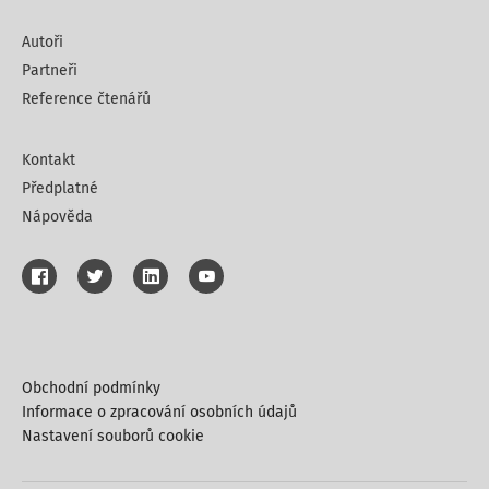
Autoři
Partneři
Reference čtenářů
Kontakt
Předplatné
Nápověda
Obchodní podmínky
Informace o zpracování osobních údajů
Nastavení souborů cookie