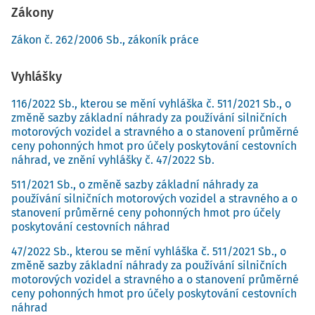
Zákony
Zákon č. 262/2006 Sb., zákoník práce
Vyhlášky
116/2022 Sb., kterou se mění vyhláška č. 511/2021 Sb., o
změně sazby základní náhrady za používání silničních
motorových vozidel a stravného a o stanovení průměrné
ceny pohonných hmot pro účely poskytování cestovních
náhrad, ve znění vyhlášky č. 47/2022 Sb.
511/2021 Sb., o změně sazby základní náhrady za
používání silničních motorových vozidel a stravného a o
stanovení průměrné ceny pohonných hmot pro účely
poskytování cestovních náhrad
47/2022 Sb., kterou se mění vyhláška č. 511/2021 Sb., o
změně sazby základní náhrady za používání silničních
motorových vozidel a stravného a o stanovení průměrné
ceny pohonných hmot pro účely poskytování cestovních
náhrad