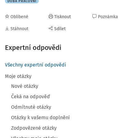
DOBA PRACOVNÍ
Oblíbené
Tisknout
Poznámka
Stáhnout
Sdílet
Expertní odpovědi
Všechny expertní odpovědi
Moje otázky
Nové otázky
Čeká na odpověď
Odmítnuté otázky
Otázky k vašemu doplnění
Zodpovězené otázky