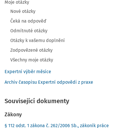
Moje otázky
Nové otázky
Čeká na odpověď
Odmítnuté otázky
Otázky k vašemu doplnění
Zodpovězené otázky
Všechny moje otázky
Expertní výběr měsíce
Archiv časopisu Expertní odpovědi z praxe
Související dokumenty
Zákony
§ 112 odst. 1 zákona č. 262/2006 Sb., zákoník práce